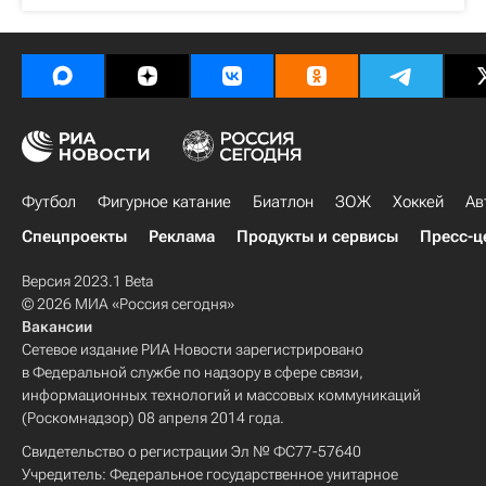
Футбол
Фигурное катание
Биатлон
ЗОЖ
Хоккей
Ав
Спецпроекты
Реклама
Продукты и сервисы
Пресс-ц
Версия 2023.1 Beta
© 2026 МИА «Россия сегодня»
Вакансии
Сетевое издание РИА Новости зарегистрировано
в Федеральной службе по надзору в сфере связи,
информационных технологий и массовых коммуникаций
(Роскомнадзор) 08 апреля 2014 года.
Свидетельство о регистрации Эл № ФС77-57640
Учредитель: Федеральное государственное унитарное