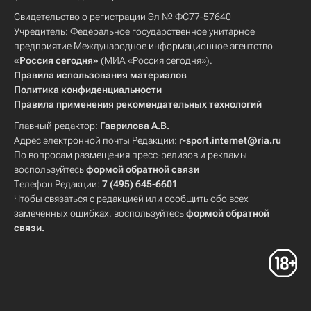
Свидетельство о регистрации Эл № ФС77-57640
Учредитель: Федеральное государственное унитарное
предприятие Международное информационное агентство
«Россия сегодня»
(МИА «Россия сегодня»).
Правила использования материалов
Политика конфиденциальности
Правила применения рекомендательных технологий
Главный редактор:
Гаврилова А.В.
Адрес электронной почты Редакции:
r-sport.internet@ria.ru
По вопросам размещения пресс-релизов и рекламы
воспользуйтесь
формой обратной связи
Телефон Редакции:
7 (495) 645-6601
Чтобы связаться с редакцией или сообщить обо всех
замеченных ошибках, воспользуйтесь
формой обратной
связи
.