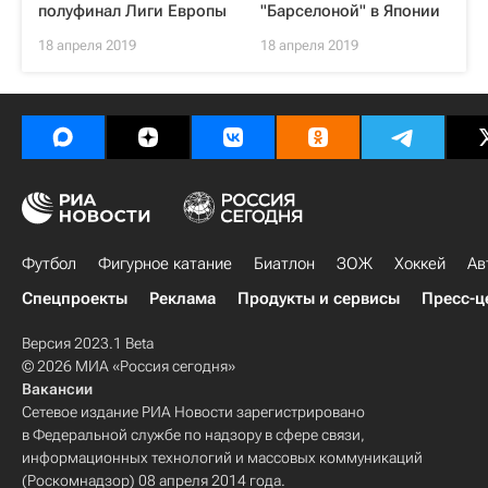
полуфинал Лиги Европы
"Барселоной" в Японии
18 апреля 2019
18 апреля 2019
Футбол
Фигурное катание
Биатлон
ЗОЖ
Хоккей
Ав
Спецпроекты
Реклама
Продукты и сервисы
Пресс-ц
Версия 2023.1 Beta
© 2026 МИА «Россия сегодня»
Вакансии
Сетевое издание РИА Новости зарегистрировано
в Федеральной службе по надзору в сфере связи,
информационных технологий и массовых коммуникаций
(Роскомнадзор) 08 апреля 2014 года.