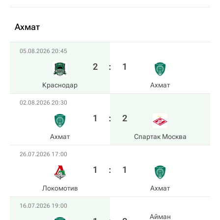
Ахмат
05.08.2026 20:45
2
:
1
Краснодар
Ахмат
02.08.2026 20:30
1
:
2
Ахмат
Спартак Москва
26.07.2026 17:00
1
:
1
Локомотив
Ахмат
16.07.2026 19:00
Айман