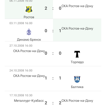
06.11.2008 16:00
СКА Ростов-на-Дону
2
:
0
Ростов
03.11.2008 16:00
СКА Ростов-на-Дону
0
:
1
Динамо Брянск
27.10.2008 16:00
СКА Ростов-на-Дону
0
:
0
Торпедо
24.10.2008 16:00
СКА Ростов-на-Дону
1
:
1
Балтика
17.10.2008 10:30
Металлург-Кузбасс
СКА Ростов-на-Дону
2
:
2