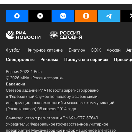
Футбол
Фигурное катание
Биатлон
ЗОЖ
Хоккей
Ав
Спецпроекты
Реклама
Продукты и сервисы
Пресс-ц
Версия 2023.1 Beta
© 2026 МИА «Россия сегодня»
Вакансии
Сетевое издание РИА Новости зарегистрировано
в Федеральной службе по надзору в сфере связи,
информационных технологий и массовых коммуникаций
(Роскомнадзор) 08 апреля 2014 года.
Свидетельство о регистрации Эл № ФС77-57640
Учредитель: Федеральное государственное унитарное
предприятие Международное информационное агентство