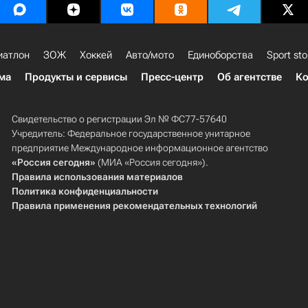
иатлон
ЗОЖ
Хоккей
Авто/мото
Единоборства
Sport sto
ма
Продукты и сервисы
Пресс-центр
Об агентстве
Ко
Свидетельство о регистрации Эл № ФС77-57640
Учредитель: Федеральное государственное унитарное
предприятие Международное информационное агентство
«Россия сегодня»
(МИА «Россия сегодня»).
Правила использования материалов
Политика конфиденциальности
Правила применения рекомендательных технологий