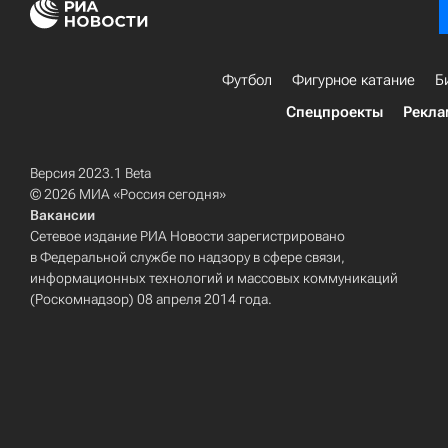
Футбол
Фигурное катание
Б
Спецпроекты
Рекла
Версия 2023.1 Beta
© 2026 МИА «Россия сегодня»
Вакансии
Сетевое издание РИА Новости зарегистрировано
в Федеральной службе по надзору в сфере связи,
информационных технологий и массовых коммуникаций
(Роскомнадзор) 08 апреля 2014 года.