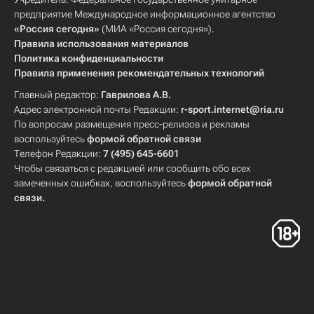
предприятие Международное информационное агентство
«Россия сегодня»
(МИА «Россия сегодня»).
Правила использования материалов
Политика конфиденциальности
Правила применения рекомендательных технологий
Главный редактор:
Гаврилова А.В.
Адрес электронной почты Редакции:
r-sport.internet@ria.ru
По вопросам размещения пресс-релизов и рекламы
воспользуйтесь
формой обратной связи
Телефон Редакции:
7 (495) 645-6601
Чтобы связаться с редакцией или сообщить обо всех
замеченных ошибках, воспользуйтесь
формой обратной
связи
.