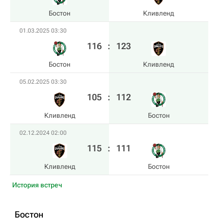
Бостон
Кливленд
01.03.2025 03:30
116
:
123
Бостон
Кливленд
05.02.2025 03:30
105
:
112
Кливленд
Бостон
02.12.2024 02:00
115
:
111
Кливленд
Бостон
История встреч
Бостон