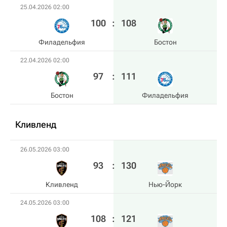
25.04.2026 02:00
100
:
108
Филадельфия
Бостон
22.04.2026 02:00
97
:
111
Бостон
Филадельфия
Кливленд
26.05.2026 03:00
93
:
130
Кливленд
Нью-Йорк
24.05.2026 03:00
108
:
121