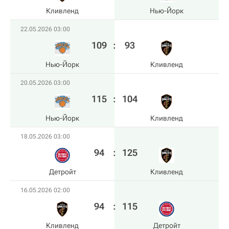
Кливленд
Нью-Йорк
22.05.2026 03:00
109
:
93
Нью-Йорк
Кливленд
20.05.2026 03:00
115
:
104
Нью-Йорк
Кливленд
18.05.2026 03:00
94
:
125
Детройт
Кливленд
16.05.2026 02:00
94
:
115
Кливленд
Детройт