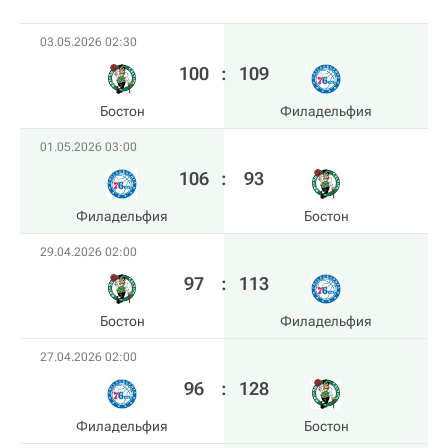
03.05.2026 02:30
100
:
109
Бостон
Филадельфия
01.05.2026 03:00
106
:
93
Филадельфия
Бостон
29.04.2026 02:00
97
:
113
Бостон
Филадельфия
27.04.2026 02:00
96
:
128
Филадельфия
Бостон