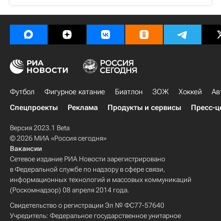
Футбол
Фигурное катание
Биатлон
ЗОЖ
Хоккей
Ав
Спецпроекты
Реклама
Продукты и сервисы
Пресс-ц
Версия 2023.1 Beta
© 2026 МИА «Россия сегодня»
Вакансии
Сетевое издание РИА Новости зарегистрировано
в Федеральной службе по надзору в сфере связи,
информационных технологий и массовых коммуникаций
(Роскомнадзор) 08 апреля 2014 года.
Свидетельство о регистрации Эл № ФС77-57640
Учредитель: Федеральное государственное унитарное