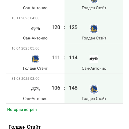
Сан-Антонио
Голден Стэйт
13.11.2025 04:00
120
:
125
Сан-Антонио
Голден Стэйт
10.04.2025 05:00
111
:
114
Голден Стэйт
Сан-Антонио
31.03.2025 02:00
106
:
148
Сан-Антонио
Голден Стэйт
История встреч
Голден Стэйт