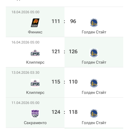
18.04.2026 05:00
111
:
96
Финикс
Голден Стэйт
16.04.2026 05:00
121
:
126
Клипперс
Голден Стэйт
13.04.2026 03:30
115
:
110
Клипперс
Голден Стэйт
11.04.2026 05:00
124
:
118
Сакраменто
Голден Стэйт