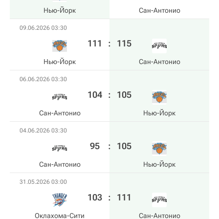
Нью-Йорк
Сан-Антонио
09.06.2026 03:30
111
:
115
Нью-Йорк
Сан-Антонио
06.06.2026 03:30
104
:
105
Сан-Антонио
Нью-Йорк
04.06.2026 03:30
95
:
105
Сан-Антонио
Нью-Йорк
31.05.2026 03:00
103
:
111
Оклахома-Сити
Сан-Антонио