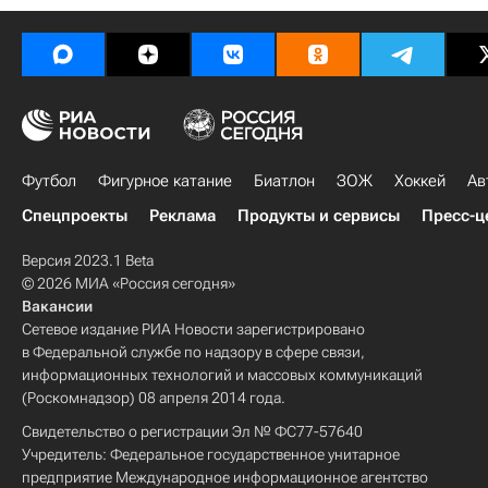
Футбол
Фигурное катание
Биатлон
ЗОЖ
Хоккей
Ав
Спецпроекты
Реклама
Продукты и сервисы
Пресс-ц
Версия 2023.1 Beta
© 2026 МИА «Россия сегодня»
Вакансии
Сетевое издание РИА Новости зарегистрировано
в Федеральной службе по надзору в сфере связи,
информационных технологий и массовых коммуникаций
(Роскомнадзор) 08 апреля 2014 года.
Свидетельство о регистрации Эл № ФС77-57640
Учредитель: Федеральное государственное унитарное
предприятие Международное информационное агентство