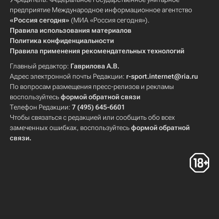
предприятие Международное информационное агентство
«Россия сегодня»
(МИА «Россия сегодня»).
Правила использования материалов
Политика конфиденциальности
Правила применения рекомендательных технологий
Главный редактор:
Гаврилова А.В.
Адрес электронной почты Редакции:
r-sport.internet@ria.ru
По вопросам размещения пресс-релизов и рекламы
воспользуйтесь
формой обратной связи
Телефон Редакции:
7 (495) 645-6601
Чтобы связаться с редакцией или сообщить обо всех
замеченных ошибках, воспользуйтесь
формой обратной
связи
.