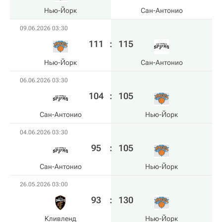
Нью-Йорк
Сан-Антонио
09.06.2026 03:30
111
:
115
Нью-Йорк
Сан-Антонио
06.06.2026 03:30
104
:
105
Сан-Антонио
Нью-Йорк
04.06.2026 03:30
95
:
105
Сан-Антонио
Нью-Йорк
26.05.2026 03:00
93
:
130
Кливленд
Нью-Йорк