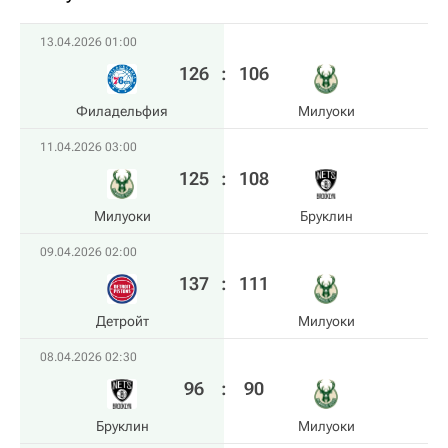
13.04.2026 01:00
126
:
106
Филадельфия
Милуоки
11.04.2026 03:00
125
:
108
Милуоки
Бруклин
09.04.2026 02:00
137
:
111
Детройт
Милуоки
08.04.2026 02:30
96
:
90
Бруклин
Милуоки