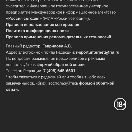
Учредитель: Федеральное государственное унитарное
предприятие Международное информационное агентство
«Россия сегодня»
(МИА «Россия сегодня»).
Правила использования материалов
Политика конфиденциальности
Правила применения рекомендательных технологий
Главный редактор:
Гаврилова А.В.
Адрес электронной почты Редакции:
r-sport.internet@ria.ru
По вопросам размещения пресс-релизов и рекламы
воспользуйтесь
формой обратной связи
Телефон Редакции:
7 (495) 645-6601
Чтобы связаться с редакцией или сообщить обо всех
замеченных ошибках, воспользуйтесь
формой обратной
связи
.