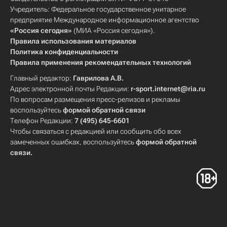
Учредитель: Федеральное государственное унитарное
предприятие Международное информационное агентство
«Россия сегодня»
(МИА «Россия сегодня»).
Правила использования материалов
Политика конфиденциальности
Правила применения рекомендательных технологий
Главный редактор:
Гаврилова А.В.
Адрес электронной почты Редакции:
r-sport.internet@ria.ru
По вопросам размещения пресс-релизов и рекламы
воспользуйтесь
формой обратной связи
Телефон Редакции:
7 (495) 645-6601
Чтобы связаться с редакцией или сообщить обо всех
замеченных ошибках, воспользуйтесь
формой обратной
связи
.