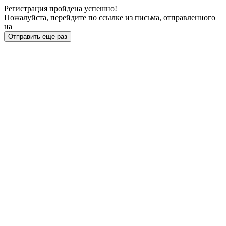
Регистрация пройдена успешно!
Пожалуйста, перейдите по ссылке из письма, отправленного
на
Отправить еще раз