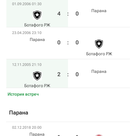
01.09.2006 01:30
Парана
4
:
0
Ботафого РЖ
23.04.2006 23:10
Парана
0
:
0
Ботафого РЖ
12.11.2005 21:10
Парана
2
:
0
Ботафого РЖ
История встреч
Парана
02.12.2018 20:00
Парана