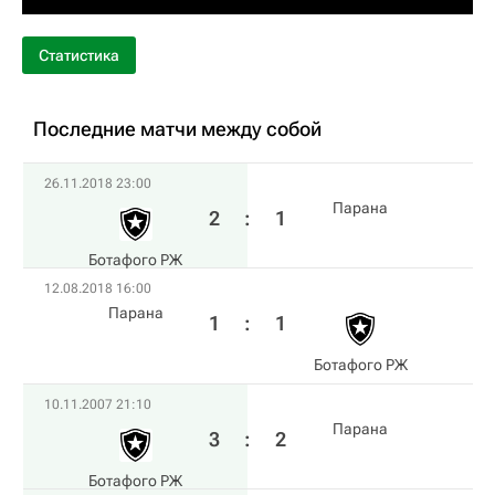
Статистика
Последние матчи между собой
26.11.2018 23:00
Парана
2
:
1
Ботафого РЖ
12.08.2018 16:00
Парана
1
:
1
Ботафого РЖ
10.11.2007 21:10
Парана
3
:
2
Ботафого РЖ