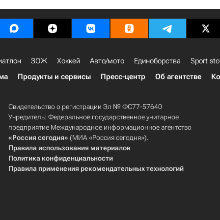
иатлон
ЗОЖ
Хоккей
Авто/мото
Единоборства
Sport sto
ма
Продукты и сервисы
Пресс-центр
Об агентстве
Ко
Свидетельство о регистрации Эл № ФС77-57640
Учредитель: Федеральное государственное унитарное
предприятие Международное информационное агентство
«Россия сегодня»
(МИА «Россия сегодня»).
Правила использования материалов
Политика конфиденциальности
Правила применения рекомендательных технологий