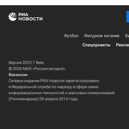
Футбол
Фигурное катание
Б
Спецпроекты
Рекла
Версия 2023.1 Beta
© 2026 МИА «Россия сегодня»
Вакансии
Сетевое издание РИА Новости зарегистрировано
в Федеральной службе по надзору в сфере связи,
информационных технологий и массовых коммуникаций
(Роскомнадзор) 08 апреля 2014 года.