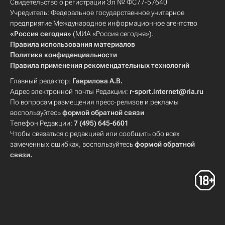
Свидетельство о регистрации Эл № ФС77-57640
Учредитель: Федеральное государственное унитарное
предприятие Международное информационное агентство
«Россия сегодня»
(МИА «Россия сегодня»).
Правила использования материалов
Политика конфиденциальности
Правила применения рекомендательных технологий
Главный редактор:
Гаврилова А.В.
Адрес электронной почты Редакции:
r-sport.internet@ria.ru
По вопросам размещения пресс-релизов и рекламы
воспользуйтесь
формой обратной связи
Телефон Редакции:
7 (495) 645-6601
Чтобы связаться с редакцией или сообщить обо всех
замеченных ошибках, воспользуйтесь
формой обратной
связи
.