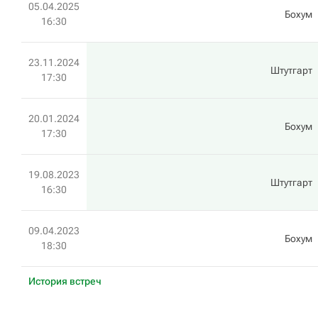
05.04.2025
Бохум
16:30
23.11.2024
Штутгарт
17:30
20.01.2024
Бохум
17:30
19.08.2023
Штутгарт
16:30
09.04.2023
Бохум
18:30
История встреч