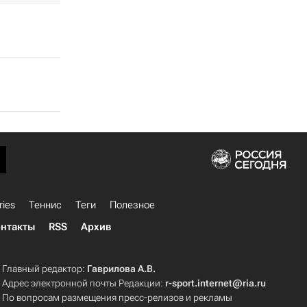
ries
Теннис
Теги
Полезное
нтакты
RSS
Архив
Главный редактор:
Гаврилова А.В.
Адрес электронной почты Редакции:
r-sport.internet@ria.ru
По вопросам размещения пресс-релизов и рекламы