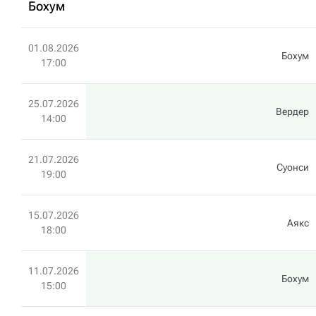
Бохум
01.08.2026
Бохум
17:00
25.07.2026
Вердер
14:00
21.07.2026
Суонси
19:00
15.07.2026
Аякс
18:00
11.07.2026
Бохум
15:00