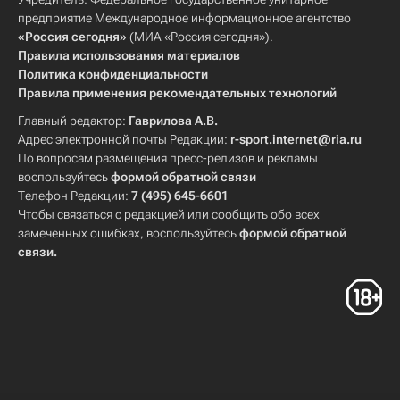
предприятие Международное информационное агентство
«Россия сегодня»
(МИА «Россия сегодня»).
Правила использования материалов
Политика конфиденциальности
Правила применения рекомендательных технологий
Главный редактор:
Гаврилова А.В.
Адрес электронной почты Редакции:
r-sport.internet@ria.ru
По вопросам размещения пресс-релизов и рекламы
воспользуйтесь
формой обратной связи
Телефон Редакции:
7 (495) 645-6601
Чтобы связаться с редакцией или сообщить обо всех
замеченных ошибках, воспользуйтесь
формой обратной
связи
.