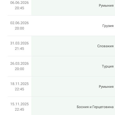
06.06.2026
Румыния
20:45
02.06.2026
Грузия
20:00
31.03.2026
Словакия
21:45
26.03.2026
Турция
20:00
18.11.2025
Румыния
22:45
15.11.2025
Босния и Герцеговина
22:45