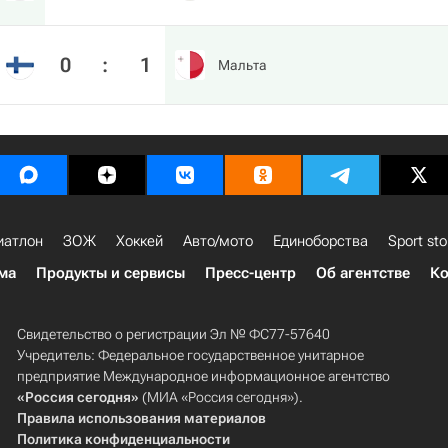
0
:
1
Мальта
иатлон
ЗОЖ
Хоккей
Авто/мото
Единоборства
Sport sto
ма
Продукты и сервисы
Пресс-центр
Об агентстве
Ко
Свидетельство о регистрации Эл № ФС77-57640
Учредитель: Федеральное государственное унитарное
предприятие Международное информационное агентство
«Россия сегодня»
(МИА «Россия сегодня»).
Правила использования материалов
Политика конфиденциальности