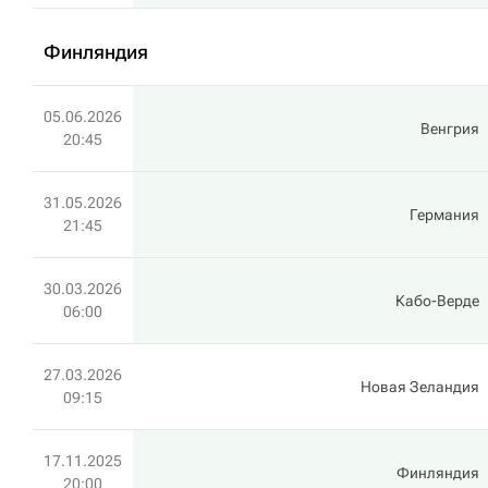
Финляндия
05.06.2026
Венгрия
20:45
31.05.2026
Германия
21:45
30.03.2026
Кабо-Верде
06:00
27.03.2026
Новая Зеландия
09:15
17.11.2025
Финляндия
20:00