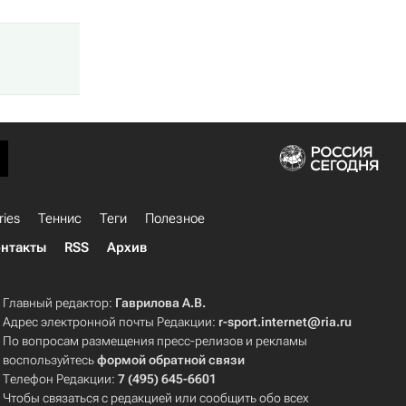
ries
Теннис
Теги
Полезное
нтакты
RSS
Архив
Главный редактор:
Гаврилова А.В.
Адрес электронной почты Редакции:
r-sport.internet@ria.ru
По вопросам размещения пресс-релизов и рекламы
воспользуйтесь
формой обратной связи
Телефон Редакции:
7 (495) 645-6601
Чтобы связаться с редакцией или сообщить обо всех