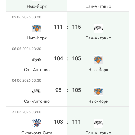
Нью-Йорк
Сан-Антонио
09.06.2026 03:30
111
:
115
Нью-Йорк
Сан-Антонио
06.06.2026 03:30
104
:
105
Сан-Антонио
Нью-Йорк
04.06.2026 03:30
95
:
105
Сан-Антонио
Нью-Йорк
31.05.2026 03:00
103
:
111
Оклахома-Сити
Сан-Антонио