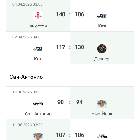
04.04.2026 03:00
140
:
106
Хьюстон
Юта
02.04.2026 04:00
117
:
130
Юта
Денвер
Сан-Антонио
14.06.2026 03:30
90
:
94
Сан-Антонио
Нью-Йорк
11.06.2026 03:30
107
:
106