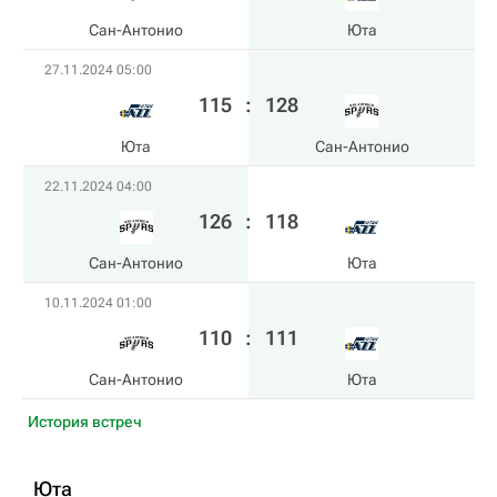
Сан-Антонио
Юта
27.11.2024 05:00
115
:
128
Юта
Сан-Антонио
22.11.2024 04:00
126
:
118
Сан-Антонио
Юта
10.11.2024 01:00
110
:
111
Сан-Антонио
Юта
История встреч
Юта