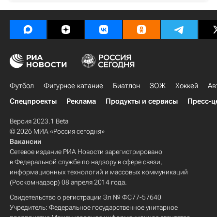
Футбол
Фигурное катание
Биатлон
ЗОЖ
Хоккей
Ав
Спецпроекты
Реклама
Продукты и сервисы
Пресс-ц
Версия 2023.1 Beta
© 2026 МИА «Россия сегодня»
Вакансии
Сетевое издание РИА Новости зарегистрировано
в Федеральной службе по надзору в сфере связи,
информационных технологий и массовых коммуникаций
(Роскомнадзор) 08 апреля 2014 года.
Свидетельство о регистрации Эл № ФС77-57640
Учредитель: Федеральное государственное унитарное