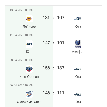
13.04.2026 03:30
131
:
107
Лейкерс
Юта
11.04.2026 04:30
147
:
101
Юта
Мемфис
08.04.2026 03:00
156
:
137
Нью-Орлеан
Юта
06.04.2026 02:00
146
:
111
Оклахома-Сити
Юта