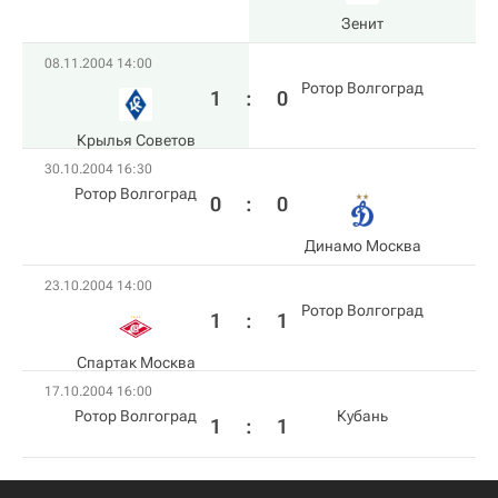
Зенит
08.11.2004 14:00
Ротор Волгоград
1
:
0
Крылья Советов
30.10.2004 16:30
Ротор Волгоград
0
:
0
Динамо Москва
23.10.2004 14:00
Ротор Волгоград
1
:
1
Спартак Москва
17.10.2004 16:00
Ротор Волгоград
Кубань
1
:
1