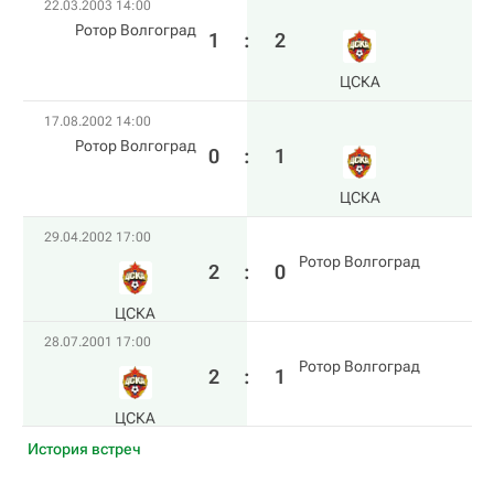
22.03.2003 14:00
Ротор Волгоград
1
:
2
ЦСКА
17.08.2002 14:00
Ротор Волгоград
0
:
1
ЦСКА
29.04.2002 17:00
Ротор Волгоград
2
:
0
ЦСКА
28.07.2001 17:00
Ротор Волгоград
2
:
1
ЦСКА
История встреч