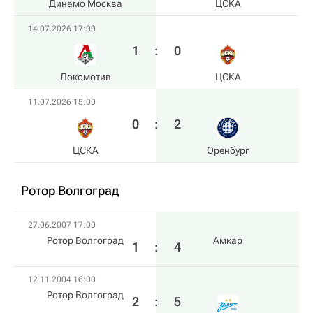
Динамо Москва
ЦСКА
14.07.2026 17:00
1
:
0
Локомотив
ЦСКА
11.07.2026 15:00
0
:
2
ЦСКА
Оренбург
Ротор Волгоград
27.06.2007 17:00
Ротор Волгоград
Амкар
1
:
4
12.11.2004 16:00
Ротор Волгоград
2
:
5