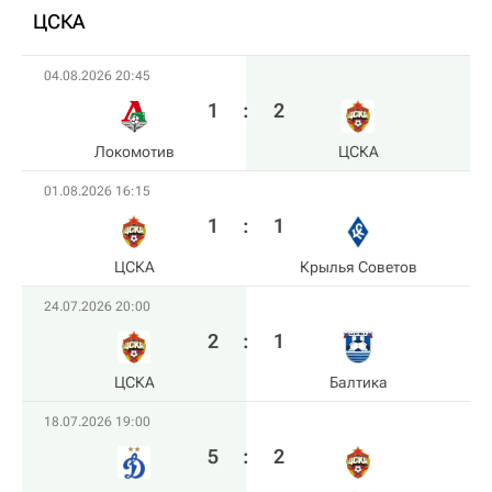
ЦСКА
04.08.2026 20:45
1
:
2
Локомотив
ЦСКА
01.08.2026 16:15
1
:
1
ЦСКА
Крылья Советов
24.07.2026 20:00
2
:
1
ЦСКА
Балтика
18.07.2026 19:00
5
:
2