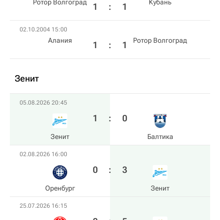
Ротор Волгоград
Кубань
1
:
1
02.10.2004 15:00
Алания
Ротор Волгоград
1
:
1
Зенит
05.08.2026 20:45
1
:
0
Зенит
Балтика
02.08.2026 16:00
0
:
3
Оренбург
Зенит
25.07.2026 16:15