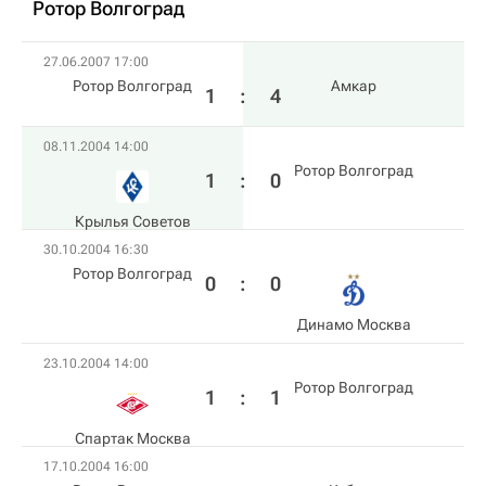
Ротор Волгоград
27.06.2007 17:00
Ротор Волгоград
Амкар
1
:
4
08.11.2004 14:00
Ротор Волгоград
1
:
0
Крылья Советов
30.10.2004 16:30
Ротор Волгоград
0
:
0
Динамо Москва
23.10.2004 14:00
Ротор Волгоград
1
:
1
Спартак Москва
17.10.2004 16:00