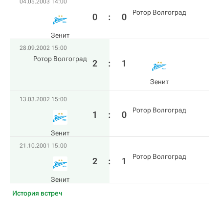
04.05.2003 14:00
Ротор Волгоград
0
:
0
Зенит
28.09.2002 15:00
Ротор Волгоград
2
:
1
Зенит
13.03.2002 15:00
Ротор Волгоград
1
:
0
Зенит
21.10.2001 15:00
Ротор Волгоград
2
:
1
Зенит
История встреч