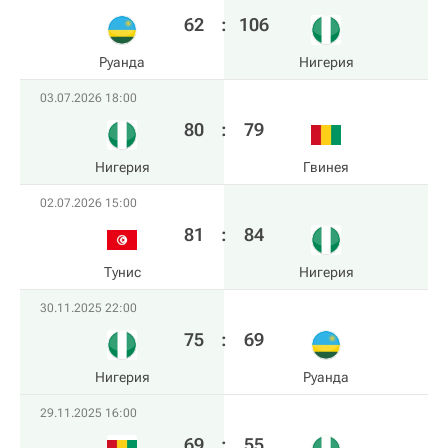
62
:
106
Руанда
Нигерия
03.07.2026 18:00
80
:
79
Нигерия
Гвинея
02.07.2026 15:00
81
:
84
Тунис
Нигерия
30.11.2025 22:00
75
:
69
Нигерия
Руанда
29.11.2025 16:00
69
:
55