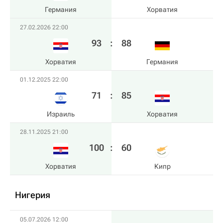
Германия
Хорватия
27.02.2026 22:00
93
:
88
Хорватия
Германия
01.12.2025 22:00
71
:
85
Израиль
Хорватия
28.11.2025 21:00
100
:
60
Хорватия
Кипр
Нигерия
05.07.2026 12:00