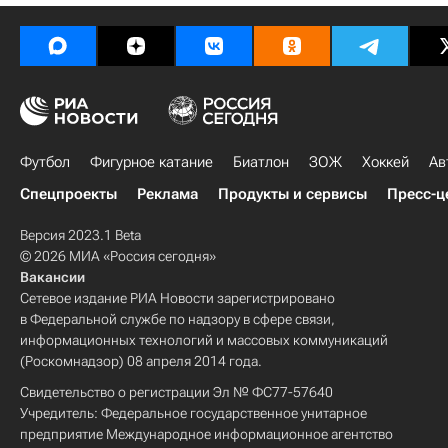
Футбол
Фигурное катание
Биатлон
ЗОЖ
Хоккей
Ав
Спецпроекты
Реклама
Продукты и сервисы
Пресс-ц
Версия 2023.1 Beta
© 2026 МИА «Россия сегодня»
Вакансии
Сетевое издание РИА Новости зарегистрировано
в Федеральной службе по надзору в сфере связи,
информационных технологий и массовых коммуникаций
(Роскомнадзор) 08 апреля 2014 года.
Свидетельство о регистрации Эл № ФС77-57640
Учредитель: Федеральное государственное унитарное
предприятие Международное информационное агентство