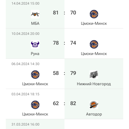
14.04.2024 15:00
81
:
70
МБА
Цмоки-Минск
10.04.2024 20:00
78
:
74
Руна
Цмоки-Минск
06.04.2024 14:30
58
:
79
Цмоки-Минск
Нижний Новгород
03.04.2024 18:15
62
:
82
Цмоки-Минск
Автодор
31.03.2024 16:00