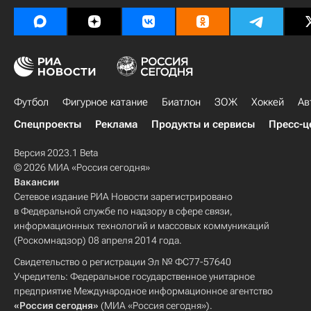
Футбол
Фигурное катание
Биатлон
ЗОЖ
Хоккей
Ав
Спецпроекты
Реклама
Продукты и сервисы
Пресс-ц
Версия 2023.1 Beta
© 2026 МИА «Россия сегодня»
Вакансии
Сетевое издание РИА Новости зарегистрировано
в Федеральной службе по надзору в сфере связи,
информационных технологий и массовых коммуникаций
(Роскомнадзор) 08 апреля 2014 года.
Свидетельство о регистрации Эл № ФС77-57640
Учредитель: Федеральное государственное унитарное
предприятие Международное информационное агентство
«Россия сегодня»
(МИА «Россия сегодня»).