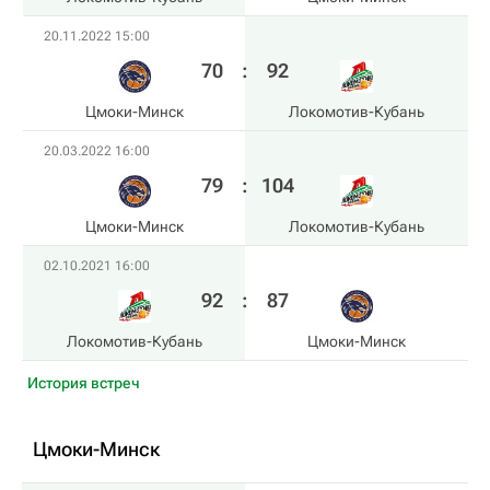
20.11.2022 15:00
70
:
92
Цмоки-Минск
Локомотив-Кубань
20.03.2022 16:00
79
:
104
Цмоки-Минск
Локомотив-Кубань
02.10.2021 16:00
92
:
87
Локомотив-Кубань
Цмоки-Минск
История встреч
Цмоки-Минск