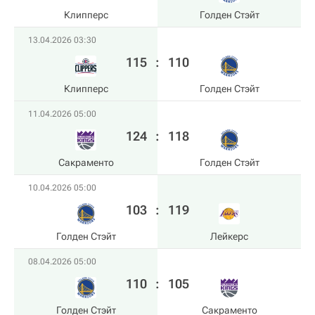
Клипперс
Голден Стэйт
13.04.2026 03:30
115
:
110
Клипперс
Голден Стэйт
11.04.2026 05:00
124
:
118
Сакраменто
Голден Стэйт
10.04.2026 05:00
103
:
119
Голден Стэйт
Лейкерс
08.04.2026 05:00
110
:
105
Голден Стэйт
Сакраменто