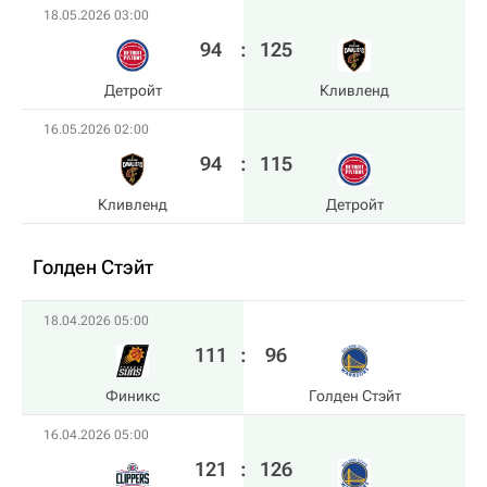
18.05.2026 03:00
94
:
125
Детройт
Кливленд
16.05.2026 02:00
94
:
115
Кливленд
Детройт
Голден Стэйт
18.04.2026 05:00
111
:
96
Финикс
Голден Стэйт
16.04.2026 05:00
121
:
126