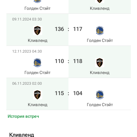
Голден Стэйт
Кливленд
09.11.2024 03:30
136
:
117
Кливленд
Голден Стэйт
12.11.2023 04:30
110
:
118
Голден Стэйт
Кливленд
06.11.2023 02:00
115
:
104
Кливленд
Голден Стэйт
История встреч
Кливленд