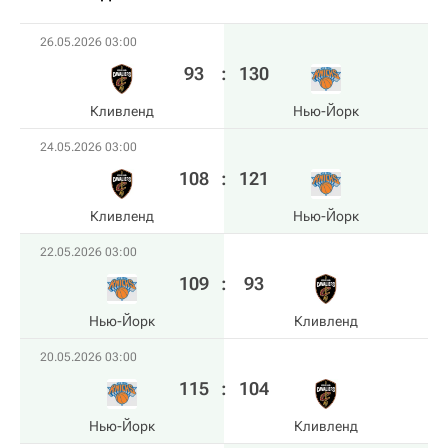
26.05.2026 03:00
93
:
130
Кливленд
Нью-Йорк
24.05.2026 03:00
108
:
121
Кливленд
Нью-Йорк
22.05.2026 03:00
109
:
93
Нью-Йорк
Кливленд
20.05.2026 03:00
115
:
104
Нью-Йорк
Кливленд