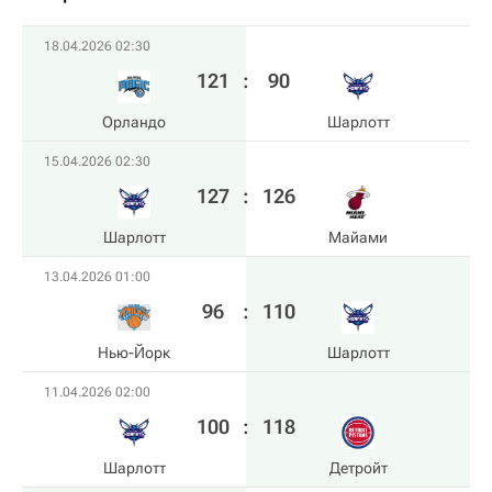
18.04.2026 02:30
121
:
90
Орландо
Шарлотт
15.04.2026 02:30
127
:
126
Шарлотт
Майами
13.04.2026 01:00
96
:
110
Нью-Йорк
Шарлотт
11.04.2026 02:00
100
:
118
Шарлотт
Детройт