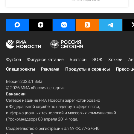
Футбол
Фигурное катание
Биатлон
ЗОЖ
Хоккей
Ав
Спецпроекты
Реклама
Продукты и сервисы
Пресс-ц
Версия 2023.1 Beta
© 2026 МИА «Россия сегодня»
Вакансии
Сетевое издание РИА Новости зарегистрировано
в Федеральной службе по надзору в сфере связи,
информационных технологий и массовых коммуникаций
(Роскомнадзор) 08 апреля 2014 года.
Свидетельство о регистрации Эл № ФС77-57640