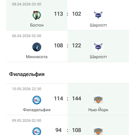
08.04.2026 03:00
113
:
102
Бостон
Шарлотт
06.04.2026 02:00
108
:
122
Миннесота
Шарлотт
Филадельфия
10.05.2026 22:30
114
:
144
Филадельфия
Нью-Йорк
09.05.2026 02:00
94
:
108