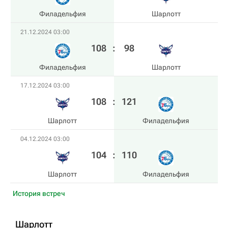
Филадельфия
Шарлотт
21.12.2024 03:00
108
:
98
Филадельфия
Шарлотт
17.12.2024 03:00
108
:
121
Шарлотт
Филадельфия
04.12.2024 03:00
104
:
110
Шарлотт
Филадельфия
История встреч
Шарлотт