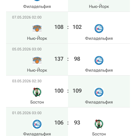
Филадельфия
Нью-Йорк
07.05.2026 02:00
108
:
102
Нью-Йорк
Филадельфия
05.05.2026 03:00
137
:
98
Нью-Йорк
Филадельфия
03.05.2026 02:30
100
:
109
Бостон
Филадельфия
01.05.2026 03:00
106
:
93
Филадельфия
Бостон