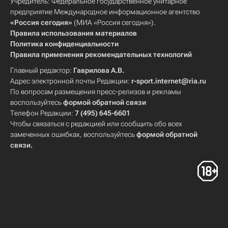
Учредитель: Федеральное государственное унитарное
предприятие Международное информационное агентство
«Россия сегодня»
(МИА «Россия сегодня»).
Правила использования материалов
Политика конфиденциальности
Правила применения рекомендательных технологий
Главный редактор:
Гаврилова А.В.
Адрес электронной почты Редакции:
r-sport.internet@ria.ru
По вопросам размещения пресс-релизов и рекламы
воспользуйтесь
формой обратной связи
Телефон Редакции:
7 (495) 645-6601
Чтобы связаться с редакцией или сообщить обо всех
замеченных ошибках, воспользуйтесь
формой обратной
связи
.