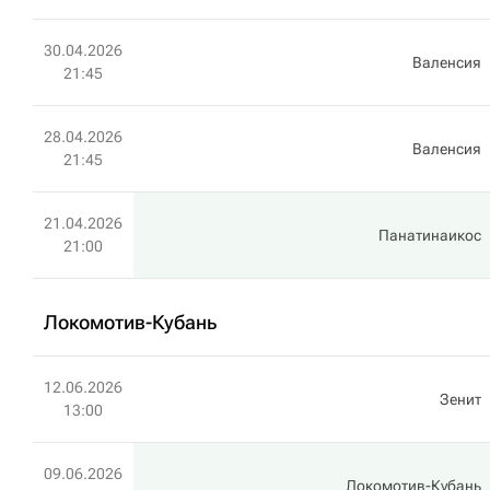
30.04.2026
Валенсия
21:45
28.04.2026
Валенсия
21:45
21.04.2026
Панатинаикос
21:00
Локомотив-Кубань
12.06.2026
Зенит
13:00
09.06.2026
Локомотив-Кубань