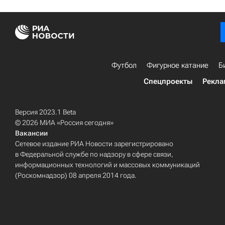
Футбол
Фигурное катание
Б
Спецпроекты
Рекла
Версия 2023.1 Beta
© 2026 МИА «Россия сегодня»
Вакансии
Сетевое издание РИА Новости зарегистрировано
в Федеральной службе по надзору в сфере связи,
информационных технологий и массовых коммуникаций
(Роскомнадзор) 08 апреля 2014 года.