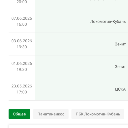
20:00
07.06.2026
Локомотив-Кубань
16:00
03.06.2026
Зенит
19:30
01.06.2026
Зенит
19:30
23.05.2026
ЦСКА
17:00
Общее
Панатинаикос
ПБК Локомотив-Кубань