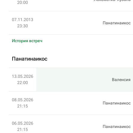
20:00
07.11.2013
Панатинаикос
23:30
История встреч
Панатинаикос
13.05.2026
Валенсия
22:00
08.05.2026
Панатинаикос
21:15
06.05.2026
Панатинаикос
21:15