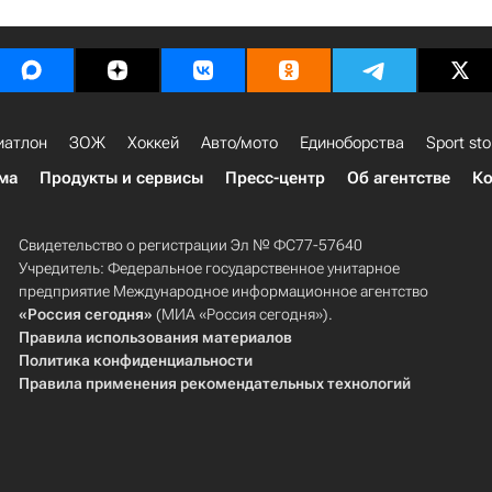
иатлон
ЗОЖ
Хоккей
Авто/мото
Единоборства
Sport sto
ма
Продукты и сервисы
Пресс-центр
Об агентстве
Ко
Свидетельство о регистрации Эл № ФС77-57640
Учредитель: Федеральное государственное унитарное
предприятие Международное информационное агентство
«Россия сегодня»
(МИА «Россия сегодня»).
Правила использования материалов
Политика конфиденциальности
Правила применения рекомендательных технологий