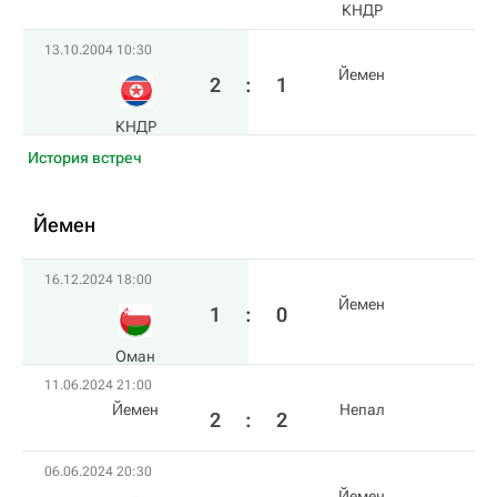
КНДР
13.10.2004 10:30
Йемен
2
:
1
КНДР
История встреч
Йемен
16.12.2024 18:00
Йемен
1
:
0
Оман
11.06.2024 21:00
Йемен
Непал
2
:
2
06.06.2024 20:30
Йемен