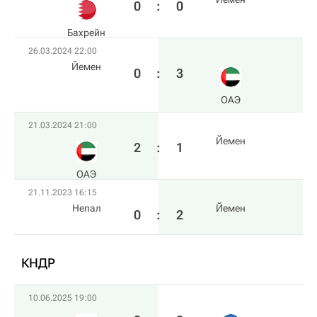
0
:
0
Бахрейн
26.03.2024 22:00
Йемен
0
:
3
ОАЭ
21.03.2024 21:00
Йемен
2
:
1
ОАЭ
21.11.2023 16:15
Непал
Йемен
0
:
2
КНДР
10.06.2025 19:00