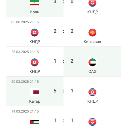
3
:
0
Иран
КНДР
05.06.2025 21:15
2
:
2
КНДР
Киргизия
25.03.2025 21:15
1
:
2
КНДР
ОАЭ
20.03.2025 21:15
5
:
1
Катар
КНДР
14.03.2025 21:15
1
:
1