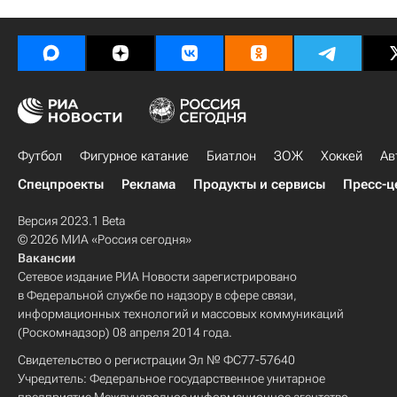
Футбол
Фигурное катание
Биатлон
ЗОЖ
Хоккей
Ав
Спецпроекты
Реклама
Продукты и сервисы
Пресс-ц
Версия 2023.1 Beta
© 2026 МИА «Россия сегодня»
Вакансии
Сетевое издание РИА Новости зарегистрировано
в Федеральной службе по надзору в сфере связи,
информационных технологий и массовых коммуникаций
(Роскомнадзор) 08 апреля 2014 года.
Свидетельство о регистрации Эл № ФС77-57640
Учредитель: Федеральное государственное унитарное