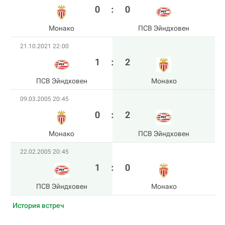
0
:
0
Монако
ПСВ Эйндховен
21.10.2021 22:00
1
:
2
ПСВ Эйндховен
Монако
09.03.2005 20:45
0
:
2
Монако
ПСВ Эйндховен
22.02.2005 20:45
1
:
0
ПСВ Эйндховен
Монако
История встреч