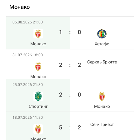
Монако
06.08.2026 21:00
1
:
0
Монако
Хетафе
31.07.2026 18:00
Серкль Брюгге
2
:
2
Монако
25.07.2026 21:30
2
:
0
Спортинг
Монако
18.07.2026 11:30
Сен-Приест
5
:
2
Монако