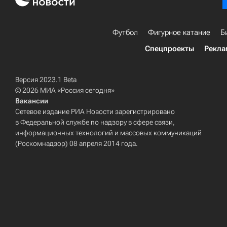
Футбол
Фигурное катание
Б
Спецпроекты
Рекла
Версия 2023.1 Beta
© 2026 МИА «Россия сегодня»
Вакансии
Сетевое издание РИА Новости зарегистрировано
в Федеральной службе по надзору в сфере связи,
информационных технологий и массовых коммуникаций
(Роскомнадзор) 08 апреля 2014 года.