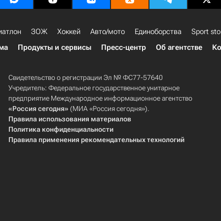
иатлон
ЗОЖ
Хоккей
Авто/мото
Единоборства
Sport sto
ма
Продукты и сервисы
Пресс-центр
Об агентстве
Ко
Свидетельство о регистрации Эл № ФС77-57640
Учредитель: Федеральное государственное унитарное
предприятие Международное информационное агентство
«Россия сегодня»
(МИА «Россия сегодня»).
Правила использования материалов
Политика конфиденциальности
Правила применения рекомендательных технологий