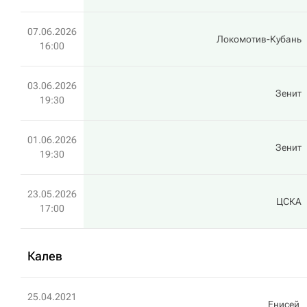
07.06.2026
Локомотив-Кубань
16:00
03.06.2026
Зенит
19:30
01.06.2026
Зенит
19:30
23.05.2026
ЦСКА
17:00
Калев
25.04.2021
Енисей