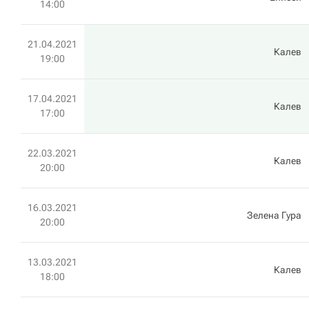
14:00
21.04.2021
Калев
19:00
17.04.2021
Калев
17:00
22.03.2021
Калев
20:00
16.03.2021
Зелена Гура
20:00
13.03.2021
Калев
18:00