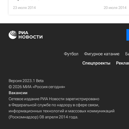
23 июля 2014
20 июля 2014
Футбол
Фигурное катание
Б
Спецпроекты
Рекла
Версия 2023.1 Beta
© 2026 МИА «Россия сегодня»
Вакансии
Сетевое издание РИА Новости зарегистрировано
в Федеральной службе по надзору в сфере связи,
информационных технологий и массовых коммуникаций
(Роскомнадзор) 08 апреля 2014 года.