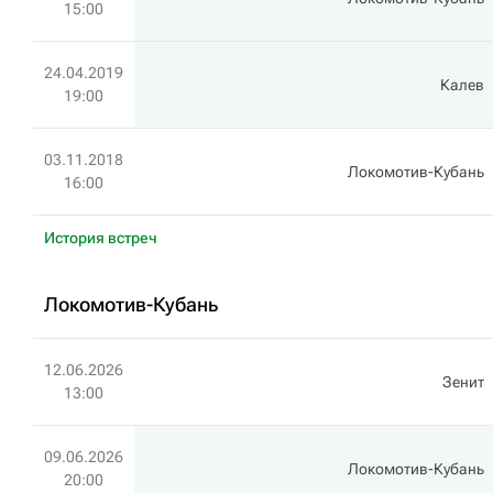
15:00
24.04.2019
Калев
19:00
03.11.2018
Локомотив-Кубань
16:00
История встреч
Локомотив-Кубань
12.06.2026
Зенит
13:00
09.06.2026
Локомотив-Кубань
20:00