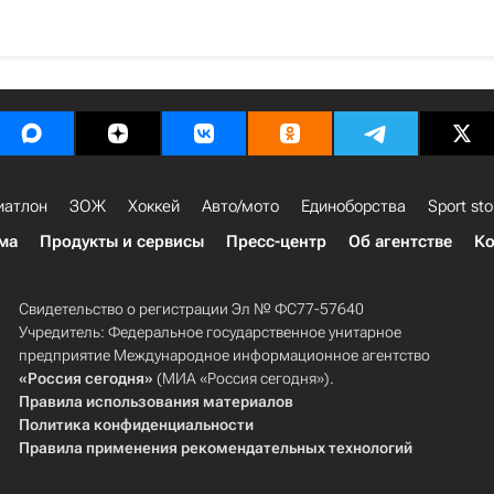
иатлон
ЗОЖ
Хоккей
Авто/мото
Единоборства
Sport sto
ма
Продукты и сервисы
Пресс-центр
Об агентстве
Ко
Свидетельство о регистрации Эл № ФС77-57640
Учредитель: Федеральное государственное унитарное
предприятие Международное информационное агентство
«Россия сегодня»
(МИА «Россия сегодня»).
Правила использования материалов
Политика конфиденциальности
Правила применения рекомендательных технологий