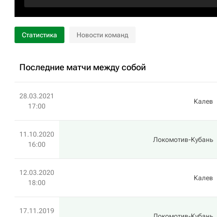
Статистика
Новости команд
Последние матчи между собой
28.03.2021
Калев
17:00
11.10.2020
Локомотив-Кубань
16:00
12.03.2020
Калев
18:00
17.11.2019
Локомотив-Кубань