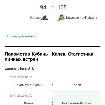
94
:
105
Калев
Локомотив-Кубань
Последние матчи
Локомотив-Кубань - Калев. Статистика
личных встреч
Единая Лига ВТБ
12.03.2022 18:00
Локомотив-Кубань
Калев
30.01.2022 18:00
Калев
Локомотив-Кубань