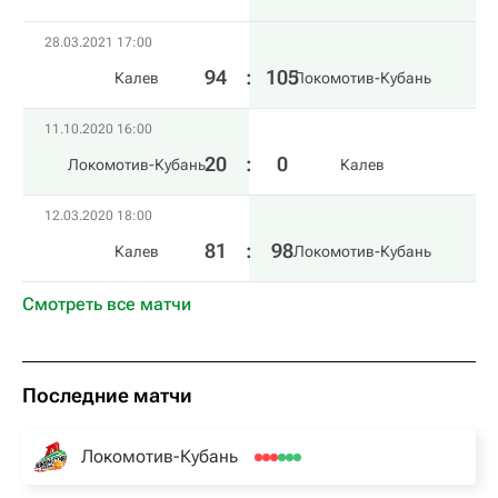
28.03.2021 17:00
94
:
105
Калев
Локомотив-Кубань
11.10.2020 16:00
20
:
0
Локомотив-Кубань
Калев
12.03.2020 18:00
81
:
98
Калев
Локомотив-Кубань
Смотреть все матчи
Последние матчи
Локомотив-Кубань