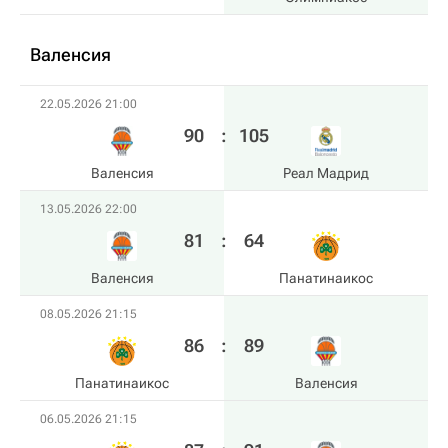
Валенсия
22.05.2026 21:00
90
:
105
Валенсия
Реал Мадрид
13.05.2026 22:00
81
:
64
Валенсия
Панатинаикос
08.05.2026 21:15
86
:
89
Панатинаикос
Валенсия
06.05.2026 21:15