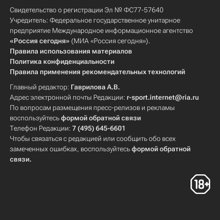
Свидетельство о регистрации Эл № ФС77-57640
Учредитель: Федеральное государственное унитарное
предприятие Международное информационное агентство
«Россия сегодня»
(МИА «Россия сегодня»).
Правила использования материалов
Политика конфиденциальности
Правила применения рекомендательных технологий
Главный редактор:
Гаврилова А.В.
Адрес электронной почты Редакции:
r-sport.internet@ria.ru
По вопросам размещения пресс-релизов и рекламы
воспользуйтесь
формой обратной связи
Телефон Редакции:
7 (495) 645-6601
Чтобы связаться с редакцией или сообщить обо всех
замеченных ошибках, воспользуйтесь
формой обратной
связи
.