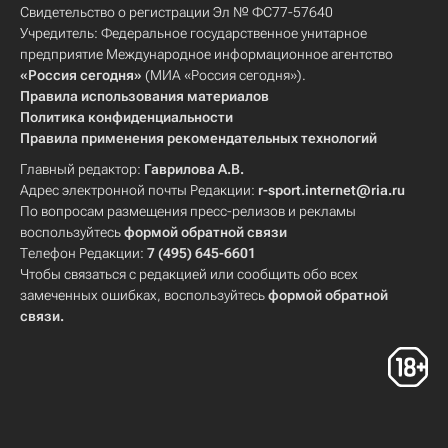
Свидетельство о регистрации Эл № ФС77-57640
Учредитель: Федеральное государственное унитарное
предприятие Международное информационное агентство
«Россия сегодня»
(МИА «Россия сегодня»).
Правила использования материалов
Политика конфиденциальности
Правила применения рекомендательных технологий
Главный редактор:
Гаврилова А.В.
Адрес электронной почты Редакции:
r-sport.internet@ria.ru
По вопросам размещения пресс-релизов и рекламы
воспользуйтесь
формой обратной связи
Телефон Редакции:
7 (495) 645-6601
Чтобы связаться с редакцией или сообщить обо всех
замеченных ошибках, воспользуйтесь
формой обратной
связи
.