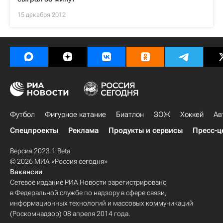
15 декабря 2012
Футбол
Фигурное катание
Биатлон
ЗОЖ
Хоккей
Ав
Спецпроекты
Реклама
Продукты и сервисы
Пресс-ц
Версия 2023.1 Beta
© 2026 МИА «Россия сегодня»
Вакансии
Сетевое издание РИА Новости зарегистрировано
в Федеральной службе по надзору в сфере связи,
информационных технологий и массовых коммуникаций
(Роскомнадзор) 08 апреля 2014 года.