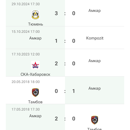
29.10.2024 17:30
Амкар
3
:
0
Тюмень
15.10.2024 17:00
Амкар
Kompozit
1
:
0
17.10.2023 12:00
Амкар
2
:
0
СКА-Хабаровск
20.05.2018 18:00
Амкар
0
:
1
Тамбов
17.05.2018 17:30
Амкар
2
:
0
Тамбов