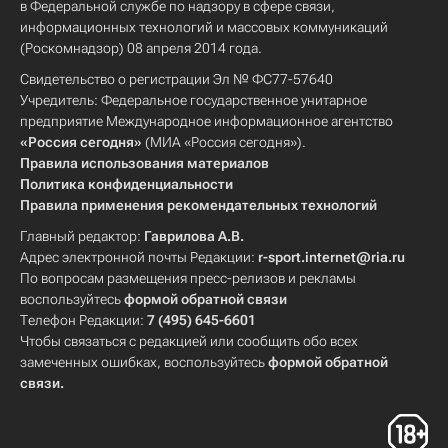
в Федеральной службе по надзору в сфере связи,
информационных технологий и массовых коммуникаций
(Роскомнадзор) 08 апреля 2014 года.
Свидетельство о регистрации Эл № ФС77-57640
Учредитель: Федеральное государственное унитарное
предприятие Международное информационное агентство
«Россия сегодня»
(МИА «Россия сегодня»).
Правила использования материалов
Политика конфиденциальности
Правила применения рекомендательных технологий
Главный редактор:
Гаврилова А.В.
Адрес электронной почты Редакции:
r-sport.internet@ria.ru
По вопросам размещения пресс-релизов и рекламы
воспользуйтесь
формой обратной связи
Телефон Редакции:
7 (495) 645-6601
Чтобы связаться с редакцией или сообщить обо всех
замеченных ошибках, воспользуйтесь
формой обратной
связи
.