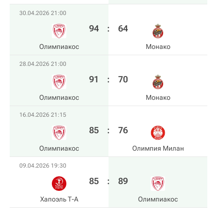
30.04.2026 21:00
94
:
64
Олимпиакос
Монако
28.04.2026 21:00
91
:
70
Олимпиакос
Монако
16.04.2026 21:15
85
:
76
Олимпиакос
Олимпия Милан
09.04.2026 19:30
85
:
89
Хапоэль Т-А
Олимпиакос