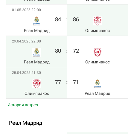
01.05.2025 22:00
84
:
86
Реал Мадрид
Олимпиакос
29.04.2025 22:00
80
:
72
Реал Мадрид
Олимпиакос
25.04.2025 21:30
77
:
71
Олимпиакос
Реал Мадрид
История встреч
Реал Мадрид