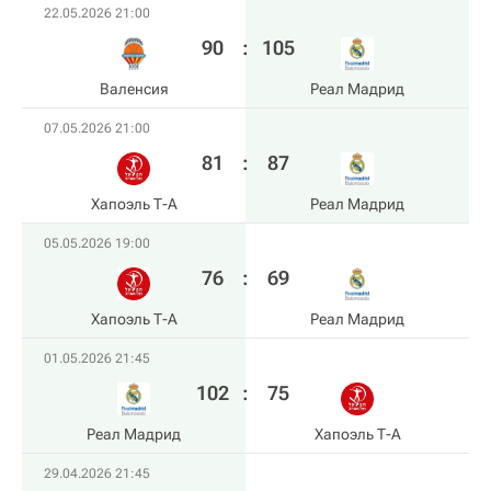
22.05.2026 21:00
90
:
105
Валенсия
Реал Мадрид
07.05.2026 21:00
81
:
87
Хапоэль Т-А
Реал Мадрид
05.05.2026 19:00
76
:
69
Хапоэль Т-А
Реал Мадрид
01.05.2026 21:45
102
:
75
Реал Мадрид
Хапоэль Т-А
29.04.2026 21:45