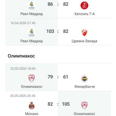
86
:
82
Реал Мадрид
Хапоэль Т-А
16.04.2026 21:45
103
:
82
Реал Мадрид
Црвена Звезда
Олимпиакос
22.05.2026 18:00
79
:
61
Олимпиакос
Фенербахче
05.05.2026 20:45
82
:
105
Монако
Олимпиакос