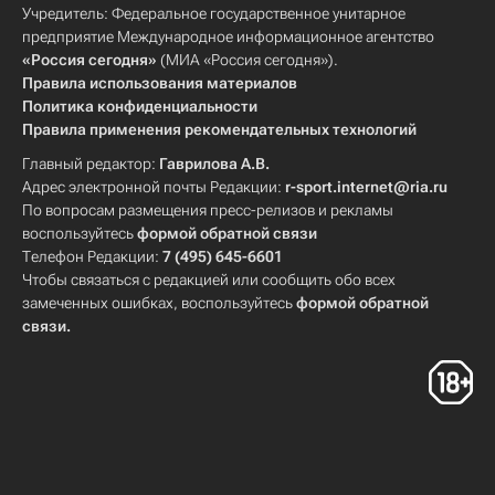
Учредитель: Федеральное государственное унитарное
предприятие Международное информационное агентство
«Россия сегодня»
(МИА «Россия сегодня»).
Правила использования материалов
Политика конфиденциальности
Правила применения рекомендательных технологий
Главный редактор:
Гаврилова А.В.
Адрес электронной почты Редакции:
r-sport.internet@ria.ru
По вопросам размещения пресс-релизов и рекламы
воспользуйтесь
формой обратной связи
Телефон Редакции:
7 (495) 645-6601
Чтобы связаться с редакцией или сообщить обо всех
замеченных ошибках, воспользуйтесь
формой обратной
связи
.