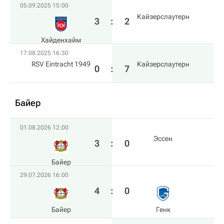
05.09.2025 15:00
Кайзерслаутерн
3
:
2
Хайденхайм
17.08.2025 16:30
RSV Eintracht 1949
Кайзерслаутерн
0
:
7
Байер
01.08.2026 12:00
Эссен
3
:
0
Байер
29.07.2026 16:00
4
:
0
Байер
Генк