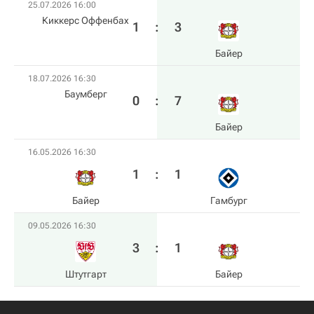
25.07.2026 16:00
Киккерс Оффенбах
1
:
3
Байер
18.07.2026 16:30
Баумберг
0
:
7
Байер
16.05.2026 16:30
1
:
1
Байер
Гамбург
09.05.2026 16:30
3
:
1
Штутгарт
Байер