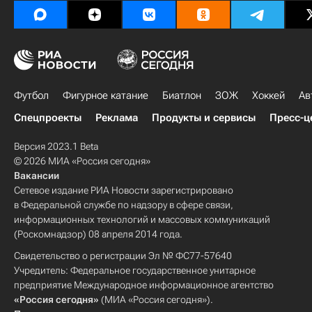
Футбол
Фигурное катание
Биатлон
ЗОЖ
Хоккей
Ав
Спецпроекты
Реклама
Продукты и сервисы
Пресс-ц
Версия 2023.1 Beta
© 2026 МИА «Россия сегодня»
Вакансии
Сетевое издание РИА Новости зарегистрировано
в Федеральной службе по надзору в сфере связи,
информационных технологий и массовых коммуникаций
(Роскомнадзор) 08 апреля 2014 года.
Свидетельство о регистрации Эл № ФС77-57640
Учредитель: Федеральное государственное унитарное
предприятие Международное информационное агентство
«Россия сегодня»
(МИА «Россия сегодня»).