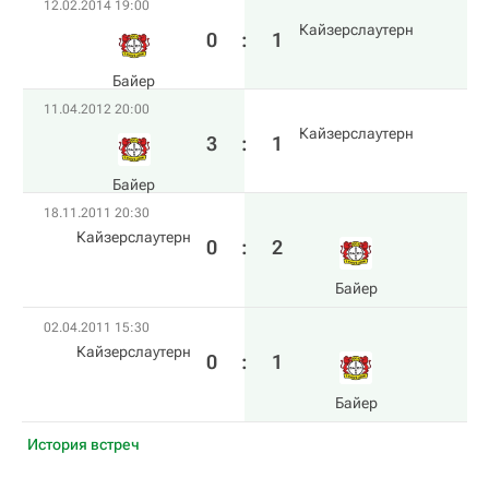
12.02.2014 19:00
Кайзерслаутерн
0
:
1
Байер
11.04.2012 20:00
Кайзерслаутерн
3
:
1
Байер
18.11.2011 20:30
Кайзерслаутерн
0
:
2
Байер
02.04.2011 15:30
Кайзерслаутерн
0
:
1
Байер
История встреч