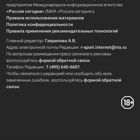
предприятие Международное информационное агентство
«Россия сегодня»
(МИА «Россия сегодня»).
Правила использования материалов
Политика конфиденциальности
Правила применения рекомендательных технологий
Главный редактор:
Гаврилова А.В.
Адрес электронной почты Редакции:
r-sport.internet@ria.ru
По вопросам размещения пресс-релизов и рекламы
воспользуйтесь
формой обратной связи
Телефон Редакции:
7 (495) 645-6601
Чтобы связаться с редакцией или сообщить обо всех
замеченных ошибках, воспользуйтесь
формой обратной
связи
.