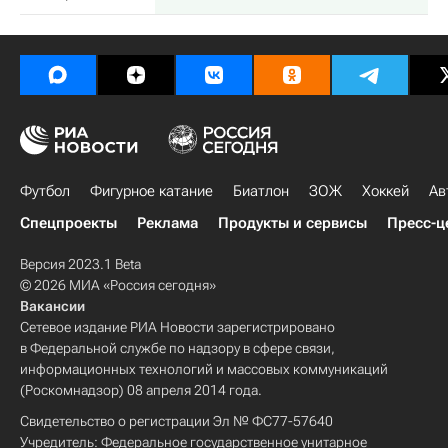
Футбол
Фигурное катание
Биатлон
ЗОЖ
Хоккей
Ав
Спецпроекты
Реклама
Продукты и сервисы
Пресс-ц
Версия 2023.1 Beta
© 2026 МИА «Россия сегодня»
Вакансии
Сетевое издание РИА Новости зарегистрировано
в Федеральной службе по надзору в сфере связи,
информационных технологий и массовых коммуникаций
(Роскомнадзор) 08 апреля 2014 года.
Свидетельство о регистрации Эл № ФС77-57640
Учредитель: Федеральное государственное унитарное