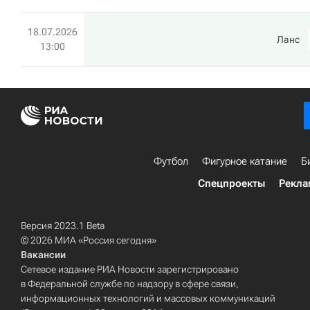
18.07.2026
Ланс
13:00
Футбол
Фигурное катание
Б
Спецпроекты
Рекла
Версия 2023.1 Beta
© 2026 МИА «Россия сегодня»
Вакансии
Сетевое издание РИА Новости зарегистрировано
в Федеральной службе по надзору в сфере связи,
информационных технологий и массовых коммуникаций