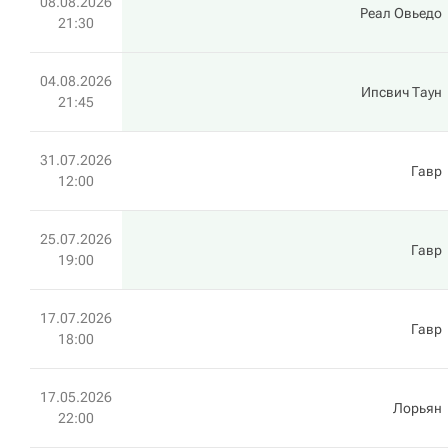
08.08.2026
Реал Овьедо
21:30
04.08.2026
Ипсвич Таун
21:45
31.07.2026
Гавр
12:00
25.07.2026
Гавр
19:00
17.07.2026
Гавр
18:00
17.05.2026
Лорьян
22:00