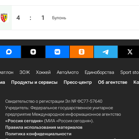
4
:
1
Булонь
иатлон
ЗОЖ
Хоккей
Авто/мото
Единоборства
Sport sto
ма
Продукты и сервисы
Пресс-центр
Об агентстве
Ко
Свидетельство о регистрации Эл № ФС77-57640
Учредитель: Федеральное государственное унитарное
предприятие Международное информационное агентство
«Россия сегодня»
(МИА «Россия сегодня»).
Правила использования материалов
Политика конфиденциальности