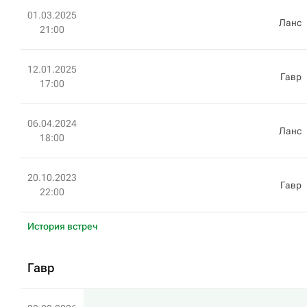
01.03.2025
Ланс
21:00
12.01.2025
Гавр
17:00
06.04.2024
Ланс
18:00
20.10.2023
Гавр
22:00
История встреч
Гавр