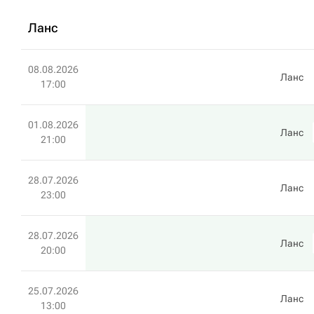
Ланс
08.08.2026
Ланс
17:00
01.08.2026
Ланс
21:00
28.07.2026
Ланс
23:00
28.07.2026
Ланс
20:00
25.07.2026
Ланс
13:00