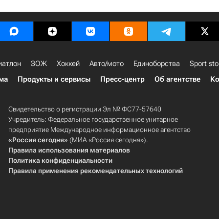
иатлон
ЗОЖ
Хоккей
Авто/мото
Единоборства
Sport sto
ма
Продукты и сервисы
Пресс-центр
Об агентстве
Ко
Свидетельство о регистрации Эл № ФС77-57640
Учредитель: Федеральное государственное унитарное
предприятие Международное информационное агентство
«Россия сегодня»
(МИА «Россия сегодня»).
Правила использования материалов
Политика конфиденциальности
Правила применения рекомендательных технологий