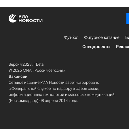
Футбол
Фигурное катание
Б
Спецпроекты
Рекла
Версия 2023.1 Beta
© 2026 МИА «Россия сегодня»
Вакансии
Сетевое издание РИА Новости зарегистрировано
в Федеральной службе по надзору в сфере связи,
информационных технологий и массовых коммуникаций
(Роскомнадзор) 08 апреля 2014 года.