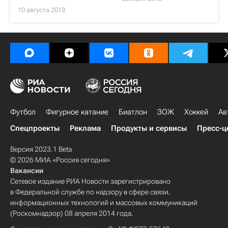
10 августа 2013
Футбол
Фигурное катание
Биатлон
ЗОЖ
Хоккей
Ав
Спецпроекты
Реклама
Продукты и сервисы
Пресс-ц
Версия 2023.1 Beta
© 2026 МИА «Россия сегодня»
Вакансии
Сетевое издание РИА Новости зарегистрировано
в Федеральной службе по надзору в сфере связи,
информационных технологий и массовых коммуникаций
(Роскомнадзор) 08 апреля 2014 года.