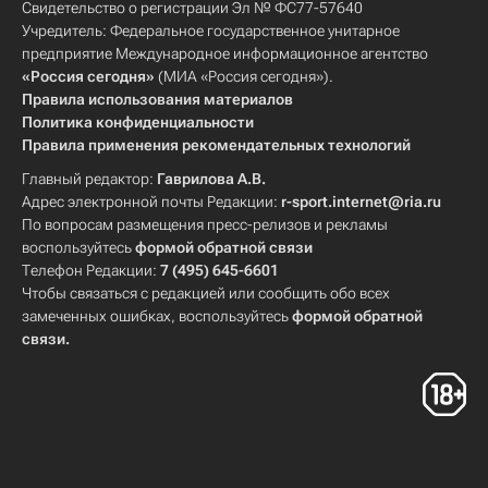
Свидетельство о регистрации Эл № ФС77-57640
Учредитель: Федеральное государственное унитарное
предприятие Международное информационное агентство
«Россия сегодня»
(МИА «Россия сегодня»).
Правила использования материалов
Политика конфиденциальности
Правила применения рекомендательных технологий
Главный редактор:
Гаврилова А.В.
Адрес электронной почты Редакции:
r-sport.internet@ria.ru
По вопросам размещения пресс-релизов и рекламы
воспользуйтесь
формой обратной связи
Телефон Редакции:
7 (495) 645-6601
Чтобы связаться с редакцией или сообщить обо всех
замеченных ошибках, воспользуйтесь
формой обратной
связи
.