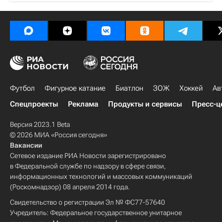
Футбол
Фигурное катание
Биатлон
ЗОЖ
Хоккей
Ав
Спецпроекты
Реклама
Продукты и сервисы
Пресс-ц
Версия 2023.1 Beta
© 2026 МИА «Россия сегодня»
Вакансии
Сетевое издание РИА Новости зарегистрировано
в Федеральной службе по надзору в сфере связи,
информационных технологий и массовых коммуникаций
(Роскомнадзор) 08 апреля 2014 года.
Свидетельство о регистрации Эл № ФС77-57640
Учредитель: Федеральное государственное унитарное