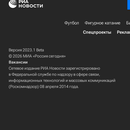
Футбол
Фигурное катание
Б
Спецпроекты
Рекла
Версия 2023.1 Beta
© 2026 МИА «Россия сегодня»
Вакансии
Сетевое издание РИА Новости зарегистрировано
в Федеральной службе по надзору в сфере связи,
информационных технологий и массовых коммуникаций
(Роскомнадзор) 08 апреля 2014 года.