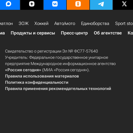
иатлон
ЗОЖ
Хоккей
Авто/мото
Единоборства
Sport sto
ма
Продукты и сервисы
Пресс-центр
Об агентстве
Ко
Свидетельство о регистрации Эл № ФС77-57640
Учредитель: Федеральное государственное унитарное
предприятие Международное информационное агентство
«Россия сегодня»
(МИА «Россия сегодня»).
Правила использования материалов
Политика конфиденциальности
Правила применения рекомендательных технологий