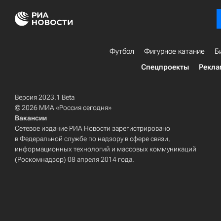
Футбол
Фигурное катание
Б
Спецпроекты
Рекла
Версия 2023.1 Beta
© 2026 МИА «Россия сегодня»
Вакансии
Сетевое издание РИА Новости зарегистрировано
в Федеральной службе по надзору в сфере связи,
информационных технологий и массовых коммуникаций
(Роскомнадзор) 08 апреля 2014 года.