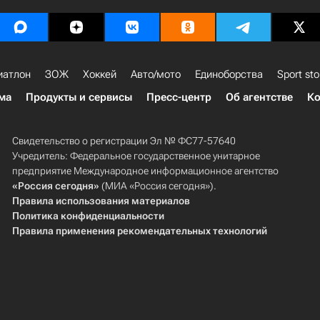
иатлон
ЗОЖ
Хоккей
Авто/мото
Единоборства
Sport sto
ма
Продукты и сервисы
Пресс-центр
Об агентстве
Ко
Свидетельство о регистрации Эл № ФС77-57640
Учредитель: Федеральное государственное унитарное
предприятие Международное информационное агентство
«Россия сегодня»
(МИА «Россия сегодня»).
Правила использования материалов
Политика конфиденциальности
Правила применения рекомендательных технологий